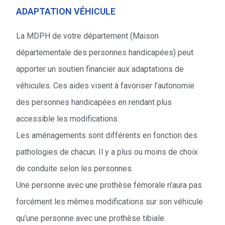
ADAPTATION VÉHICULE
La MDPH de votre département (Maison
départementale des personnes handicapées) peut
apporter un soutien financier aux adaptations de
véhicules. Ces aides visent à favoriser l’autonomie
des personnes handicapées en rendant plus
accessible les modifications.
Les aménagements sont différents en fonction des
pathologies de chacun. Il y a plus ou moins de choix
de conduite selon les personnes.
Une personne avec une prothèse fémorale n’aura pas
forcément les mêmes modifications sur son véhicule
qu’une personne avec une prothèse tibiale.