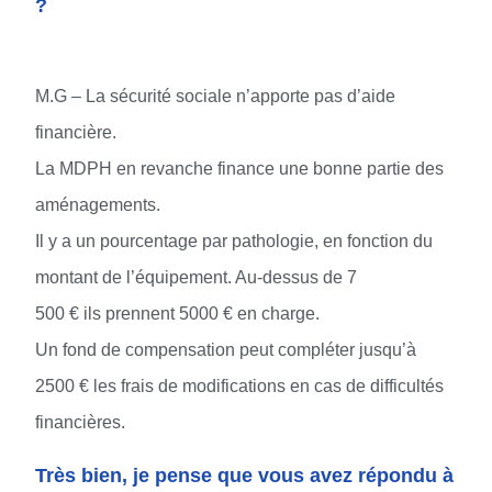
?
M.G – La sécurité sociale n’apporte pas d’aide
financière.
La MDPH en revanche finance une bonne partie des
aménagements.
Il y a un pourcentage par pathologie, en fonction du
montant de l’équipement. Au-dessus de 7
500 € ils prennent 5000 € en charge.
Un fond de compensation peut compléter jusqu’à
2500 € les frais de modifications en cas de difficultés
financières.
Très bien, je pense que vous avez répondu à