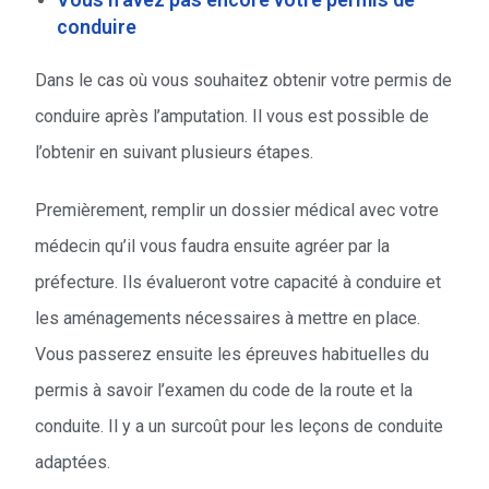
conduire
Dans le cas où vous souhaitez obtenir votre permis de
conduire après l’amputation. Il vous est possible de
l’obtenir en suivant plusieurs étapes.
Premièrement, remplir un dossier médical avec votre
médecin qu’il vous faudra ensuite agréer par la
préfecture. Ils évalueront votre capacité à conduire et
les aménagements nécessaires à mettre en place.
Vous passerez ensuite les épreuves habituelles du
permis à savoir l’examen du code de la route et la
conduite. Il y a un surcoût pour les leçons de conduite
adaptées.