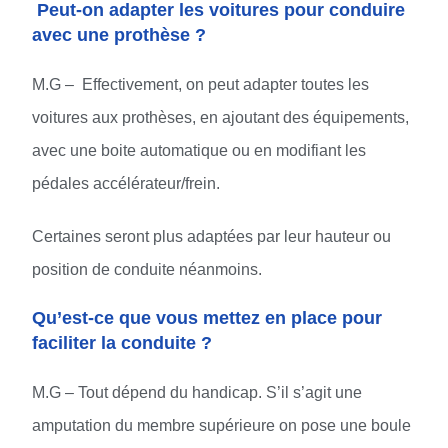
Peut-on adapter les voitures pour conduire
avec une prothèse ?
M.G – Effectivement, on peut adapter toutes les
voitures aux prothèses, en ajoutant des équipements,
avec une boite automatique ou en modifiant les
pédales accélérateur/frein.
Certaines seront plus adaptées par leur hauteur ou
position de conduite néanmoins.
Qu’est-ce que vous mettez en place pour
faciliter la conduite ?
M.G – Tout dépend du handicap. S’il s’agit une
amputation du membre supérieure on pose une boule