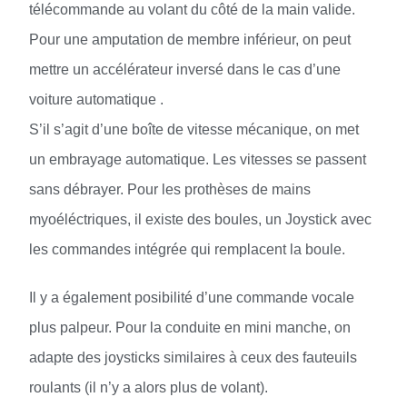
télécommande au volant du côté de la main valide.
Pour une amputation de membre inférieur, on peut
mettre un accélérateur inversé dans le cas d’une
voiture automatique .
S’il s’agit d’une boîte de vitesse mécanique, on met
un embrayage automatique. Les vitesses se passent
sans débrayer. Pour les prothèses de mains
myoéléctriques, il existe des boules, un Joystick avec
les commandes intégrée qui remplacent la boule.
Il y a également posibilité d’une commande vocale
plus palpeur. Pour la conduite en mini manche, on
adapte des joysticks similaires à ceux des fauteuils
roulants (il n’y a alors plus de volant).