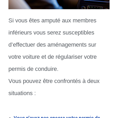
Si vous êtes amputé aux membres
inférieurs vous serez susceptibles
d’effectuer des aménagements sur
votre voiture et de régulariser votre
permis de conduire.
Vous pouvez être confrontés à deux
situations :
Vous n’avez pas encore votre permis de