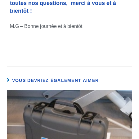
toutes nos questions, merci à vous et à
bientôt !
M.G – Bonne journée et à bientôt
VOUS DEVRIEZ ÉGALEMENT AIMER