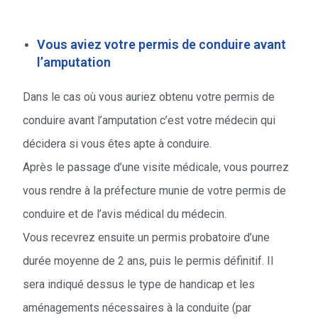
Vous aviez votre permis de conduire avant
l’amputation
Dans le cas où vous auriez obtenu votre permis de
conduire avant l’amputation c’est votre médecin qui
décidera si vous êtes apte à conduire.
Après le passage d’une visite médicale, vous pourrez
vous rendre à la préfecture munie de votre permis de
conduire et de l’avis médical du médecin.
Vous recevrez ensuite un permis probatoire d’une
durée moyenne de 2 ans, puis le permis définitif. Il
sera indiqué dessus le type de handicap et les
aménagements nécessaires à la conduite (par