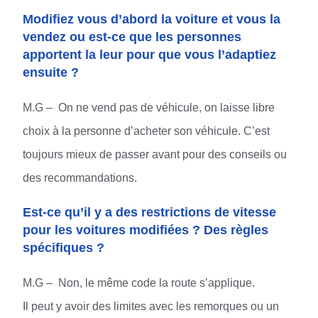
Modifiez vous d’abord la voiture et vous la
vendez ou est-ce que les personnes
apportent la leur pour que vous l’adaptiez
ensuite ?
M.G – On ne vend pas de véhicule, on laisse libre
choix à la personne d’acheter son véhicule. C’est
toujours mieux de passer avant pour des conseils ou
des recommandations.
Est-ce qu’il y a des restrictions de vitesse
pour les voitures modifiées ? Des règles
spécifiques ?
M.G – Non, le même code la route s’applique.
Il peut y avoir des limites avec les remorques ou un