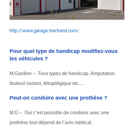
http://www.garage-bertrand.com/
Pour quel type de handicap modifiez-vous
les véhicules ?
M.Gardien – Tous types de handicap. Amputation,
fauteuil roulant, tétraplégique etc.…
Peut-on conduire avec une prothèse ?
M.G – Oui c’est possible de conduire avec une
prothèse tout dépend de l’avis médical.