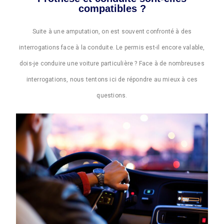
compatibles ?
Suite à une amputation, on est souvent confronté à des
interrogations face à la conduite. Le permis est-il encore valable,
dois-je conduire une voiture particulière ? Face à de nombreuses
interrogations, nous tentons ici de répondre au mieux à ces
questions.