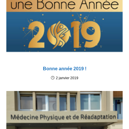
Bonne année 2019 !
2 janvier 2019