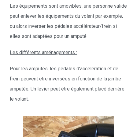
Les équipements sont amovibles, une personne valide
peut enlever les équipements du volant par exemple,
ou alors inverser les pédales accélérateur/frein si
elles sont adaptées pour un amputé.
Les différents aménagements :
Pour les amputés, les pédales d’accélération et de
frein peuvent être inversées en fonction de la jambe
amputée. Un levier peut être également placé derrière
le volant.