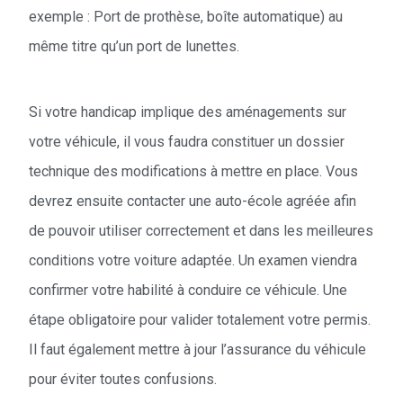
exemple : Port de prothèse, boîte automatique) au
même titre qu’un port de lunettes.
Si votre handicap implique des aménagements sur
votre véhicule, il vous faudra constituer un dossier
technique des modifications à mettre en place. Vous
devrez ensuite contacter une auto-école agréée afin
de pouvoir utiliser correctement et dans les meilleures
conditions votre voiture adaptée. Un examen viendra
confirmer votre habilité à conduire ce véhicule. Une
étape obligatoire pour valider totalement votre permis.
Il faut également mettre à jour l’assurance du véhicule
pour éviter toutes confusions.