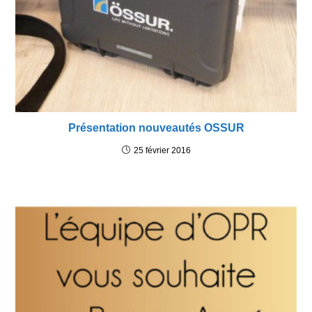
Présentation nouveautés OSSUR
25 février 2016