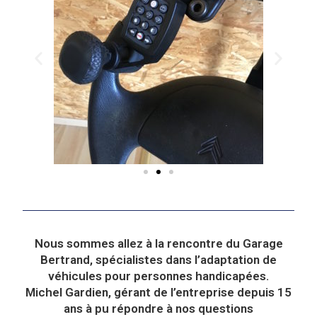
Nous sommes allez à la rencontre du Garage
Bertrand, spécialistes dans l’adaptation de
véhicules pour personnes handicapées.
Michel Gardien, gérant de l’entreprise depuis 15
ans à pu répondre à nos questions