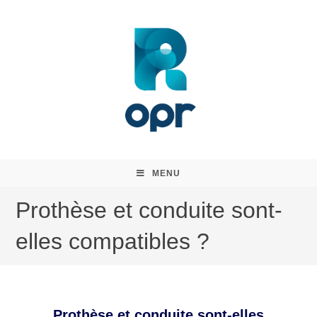
MENU
Prothèse et conduite sont-
elles compatibles ?​
Prothèse et conduite sont-elles