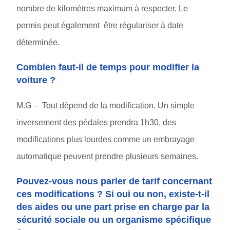
nombre de kilomètres maximum à respecter. Le
permis peut également être régulariser à date
déterminée.
Combien faut-il de temps pour modifier la
voiture ?
M.G – Tout dépend de la modification. Un simple
inversement des pédales prendra 1h30, des
modifications plus lourdes comme un embrayage
automatique peuvent prendre plusieurs semaines.
Pouvez-vous nous parler de tarif concernant
ces modifications ? Si oui ou non, existe-t-il
des aides ou une part prise en charge par la
sécurité sociale ou un organisme spécifique