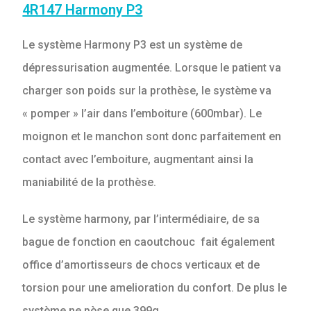
4R147 Harmony P3
Le système Harmony P3 est un système de
dépressurisation augmentée. Lorsque le patient va
charger son poids sur la prothèse, le système va
« pomper » l’air dans l’emboiture (600mbar). Le
moignon et le manchon sont donc parfaitement en
contact avec l’emboiture, augmentant ainsi la
maniabilité de la prothèse.
Le système harmony, par l’intermédiaire, de sa
bague de fonction en caoutchouc fait également
office d’amortisseurs de chocs verticaux et de
torsion pour une amelioration du confort. De plus le
système ne pèse que 399g.