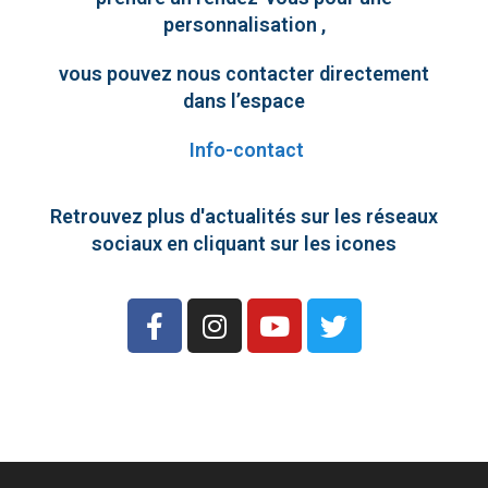
personnalisation ,
vous pouvez nous contacter directement
dans l’espace
Info-contact
Retrouvez plus d'actualités sur les réseaux
sociaux en cliquant sur les icones