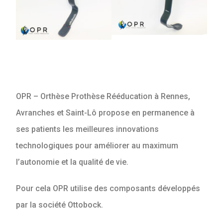
OPR – Orthèse Prothèse Rééducation à Rennes,
Avranches et Saint-Lô propose en permanence à
ses patients les meilleures innovations
technologiques pour améliorer au maximum
l’autonomie et la qualité de vie.
Pour cela OPR utilise des composants développés
par la société Ottobock.