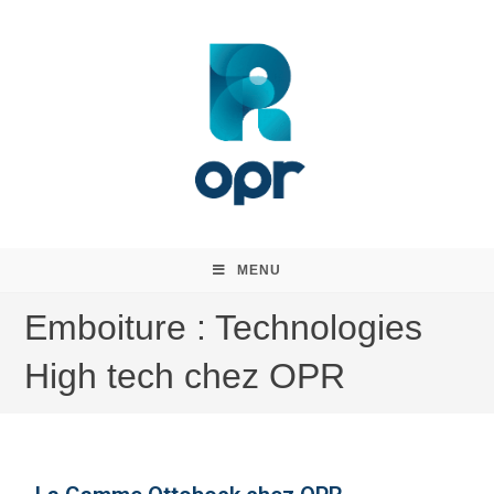
MENU
Emboiture : Technologies
High tech chez OPR