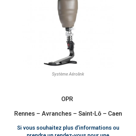
Système Aérolink
OPR
Rennes – Avranches – Saint-Lô – Caen
Si vous souhaitez plus d’informations ou
prendre un rendez-vous pour une