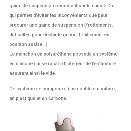
gaine de suspension remontant sur la cuisse. Ce
qui permet d’éviter les inconvénients que peut
procurer une gaine de suspension (frottements,
difficultés pour fléchir le genou, tiraillement en
position assise…)
Le manchon en polyuréthane possède un système
en silicone qui se rabat à l’intérieur de l’emboiture
assurant ainsi le vide.
Ce système se compose d’une double emboiture,
en plastique et en carbone.