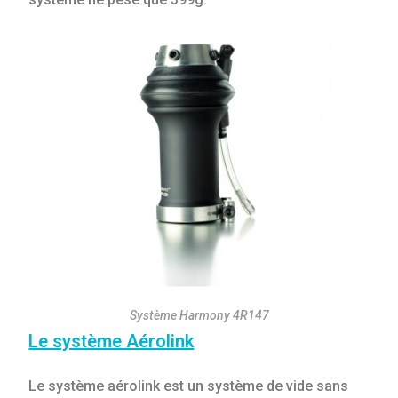
Système Harmony 4R147
Le système Aérolink
Le système aérolink est un système de vide sans