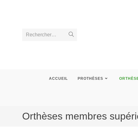
Rechercher…
ACCUEIL
PROTHÈSES
ORTHÈS
Orthèses membres supéri