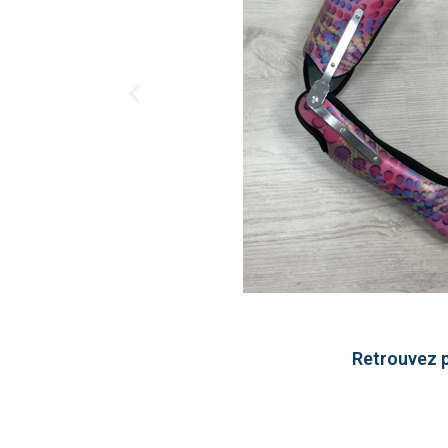
Retrouvez p