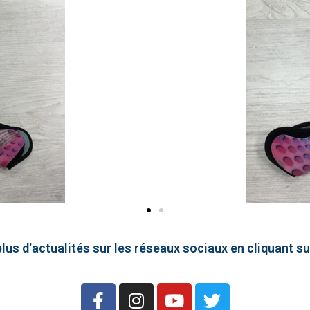
lus d'actualités sur les réseaux sociaux en cliquant su