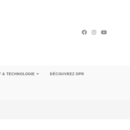
T & TECHNOLOGIE
DÉCOUVREZ OPR