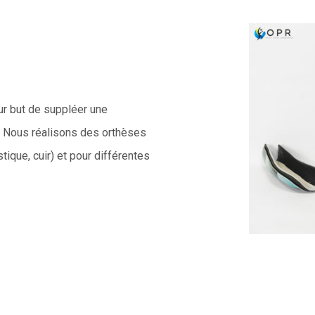
r but de suppléer une
. Nous réalisons des orthèses
ique, cuir) et pour différentes