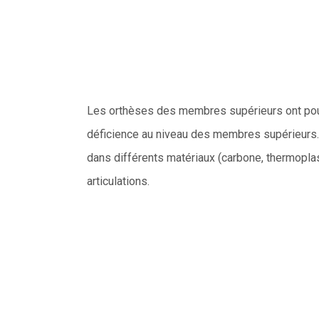
Les orthèses des membres supérieurs ont pou
déficience au niveau des membres supérieurs
dans différents matériaux (carbone, thermoplast
articulations.