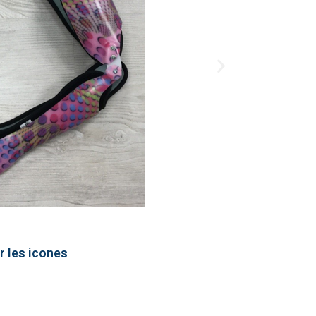
r les icones