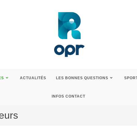
ES
ACTUALITÉS
LES BONNES QUESTIONS
SPOR
INFOS CONTACT
eurs