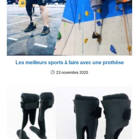
Les meilleurs sports à faire avec une prothèse
23 novembre 2020