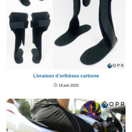
Livraison d’orthèses carbone
18 juin 2020