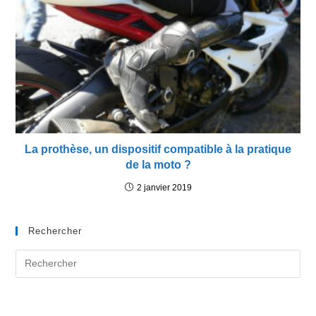
La prothèse, un dispositif compatible à la pratique
de la moto ?
2 janvier 2019
Rechercher