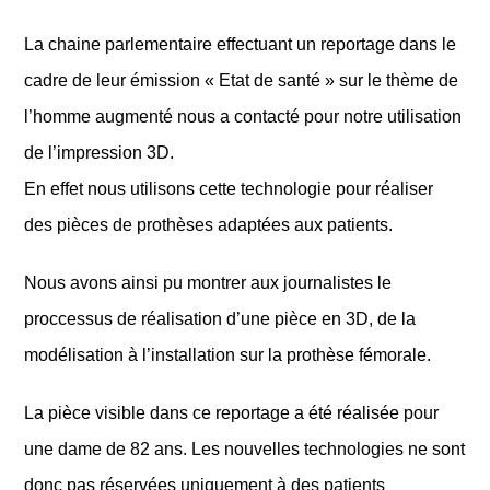
La chaine parlementaire effectuant un reportage dans le
cadre de leur émission « Etat de santé » sur le thème de
l’homme augmenté nous a contacté pour notre utilisation
de l’impression 3D.
En effet nous utilisons cette technologie pour réaliser
des pièces de prothèses adaptées aux patients.
Nous avons ainsi pu montrer aux journalistes le
proccessus de réalisation d’une pièce en 3D, de la
modélisation à l’installation sur la prothèse fémorale.
La pièce visible dans ce reportage a été réalisée pour
une dame de 82 ans. Les nouvelles technologies ne sont
donc pas réservées uniquement à des patients