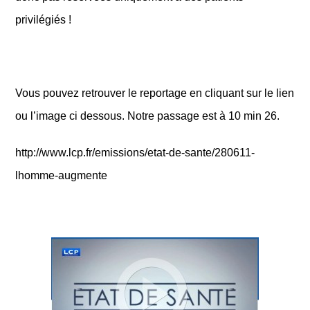
privilégiés !
Vous pouvez retrouver le reportage en cliquant sur le lien
ou l’image ci dessous. Notre passage est à 10 min 26.
http://www.lcp.fr/emissions/etat-de-sante/280611-
lhomme-augmente