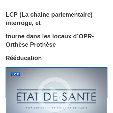
LCP (La chaine parlementaire)
interroge, et
tourne dans les locaux d’OPR-
Orthèse Prothèse
Rééducation