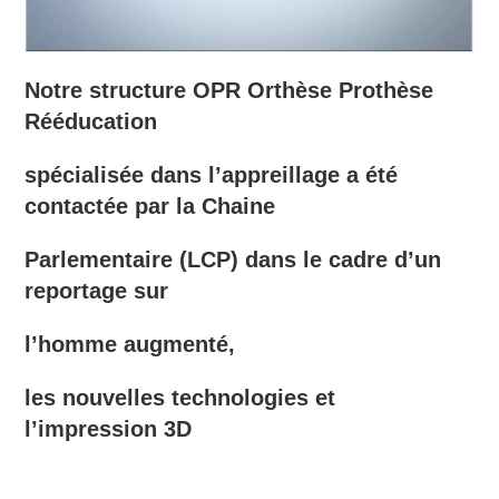
Notre structure OPR Orthèse Prothèse
Rééducation
spécialisée dans l’appreillage a été
contactée par la Chaine
Parlementaire (LCP) dans le cadre d’un
reportage sur
l’homme augmenté,
les nouvelles technologies et
l’impression 3D