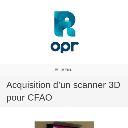
MENU
Acquisition d’un scanner 3D
pour CFAO