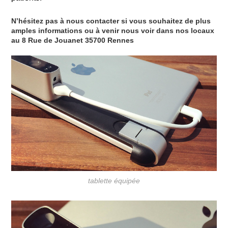
N’hésitez pas à nous contacter si vous souhaitez de plus
amples informations ou à venir nous voir dans nos locaux
au 8 Rue de Jouanet 35700 Rennes
tablette équipée