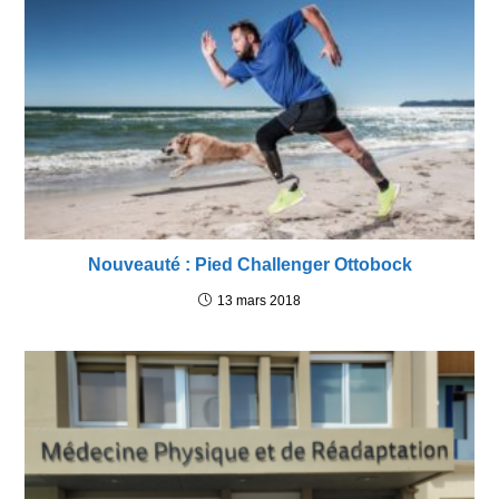
Nouveauté : Pied Challenger Ottobock
13 mars 2018