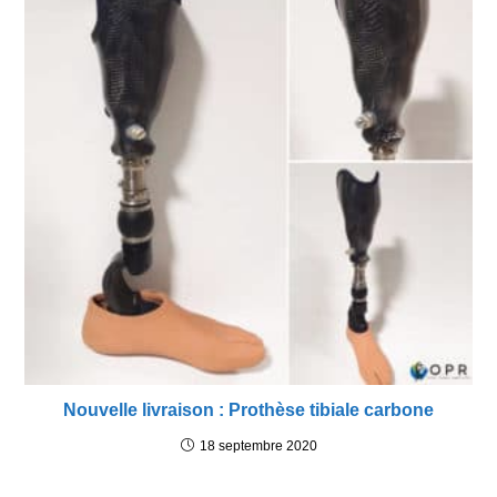
Nouvelle livraison : Prothèse tibiale carbone
18 septembre 2020