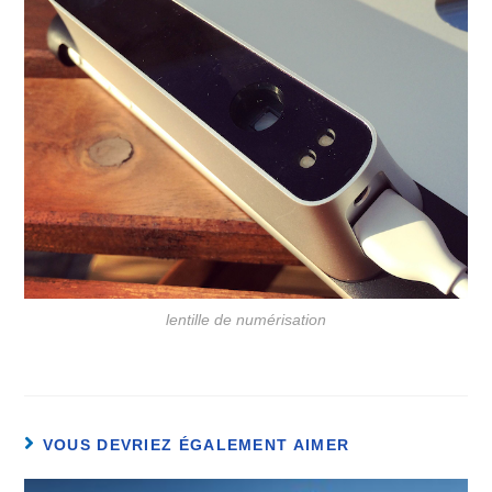
lentille de numérisation
VOUS DEVRIEZ ÉGALEMENT AIMER