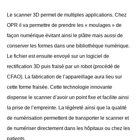
Le scanner 3D permet de multiples applications. Chez
OPR il va permettre de prendre les « moulages » de
façon numérique évitant ainsi le plâtre mais aussi de
conserver les formes dans une bibliothèque numérique.
Le fichier est ensuite envoyé sur un logiciel de
rectification 3D puis fraisé par un robot (procédé de
CFAO). La fabrication de l’appareillage aura lieu sur
cette forme fraisée. Cette technologie innovante
dispense le scanner d’avoir un point fixe et facilite ainsi
la prise de l’empreinte. La légèreté ainsi que la qualité
de numérisation permettent de transporter le scanner et
de numériser directement dans les hôpitaux ou chez les
patients.