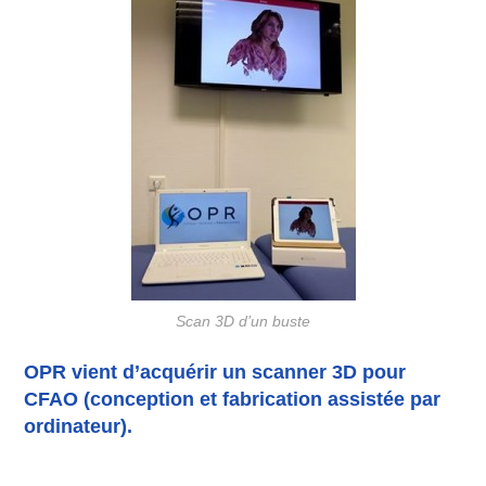
Scan 3D d’un buste
OPR vient d’acquérir un scanner 3D pour
CFAO (conception et fabrication assistée par
ordinateur).