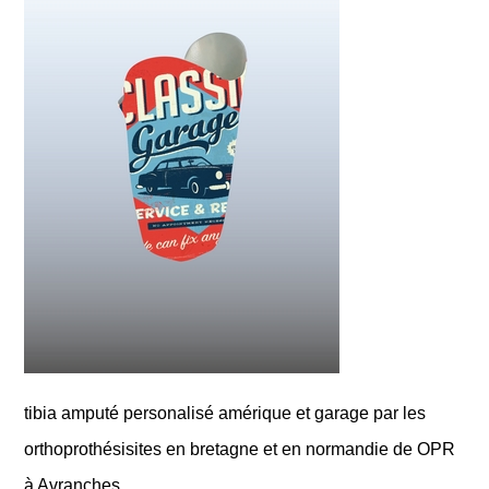
tibia amputé personalisé amérique et garage par les
orthoprothésisites en bretagne et en normandie de OPR
à Avranches