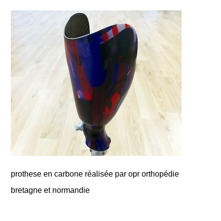
prothese en carbone réalisée par opr orthopédie
bretagne et normandie