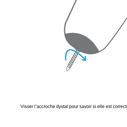
Visser l’accroche dystal pour savoir si elle est cor