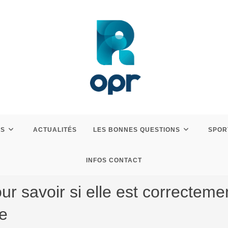
ES
ACTUALITÉS
LES BONNES QUESTIONS
SPOR
INFOS CONTACT
our savoir si elle est correctem
e