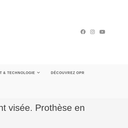
T & TECHNOLOGIE
DÉCOUVREZ OPR
ent visée. Prothèse en