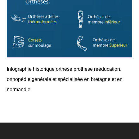
Infographie historique orthese prothese reeducation,
orthopédie générale et spécialisée en bretagne et en
normandie