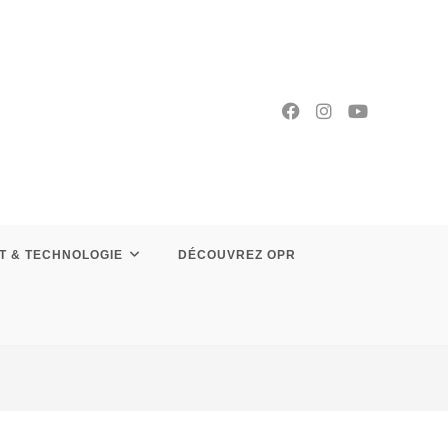
T & TECHNOLOGIE
DÉCOUVREZ OPR