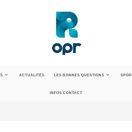
ES
ACTUALITÉS
LES BONNES QUESTIONS
SPOR
INFOS CONTACT