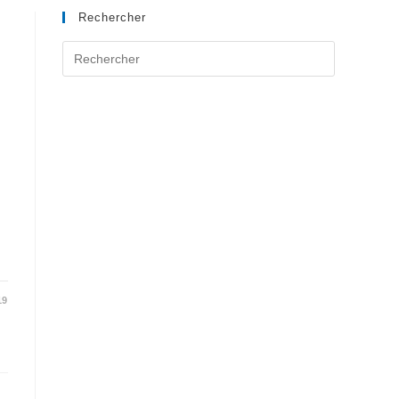
Rechercher
19