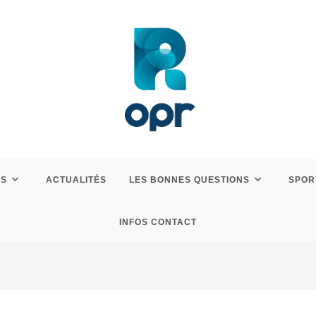
ES
ACTUALITÉS
LES BONNES QUESTIONS
SPOR
INFOS CONTACT