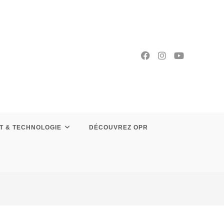
T & TECHNOLOGIE
DÉCOUVREZ OPR