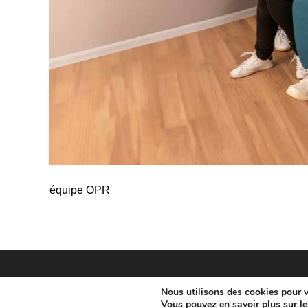
équipe OPR
Nous utilisons des cookies pour vo
Vous pouvez en savoir plus sur le