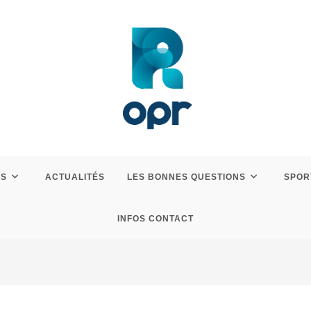
ES
ACTUALITÉS
LES BONNES QUESTIONS
SPOR
INFOS CONTACT