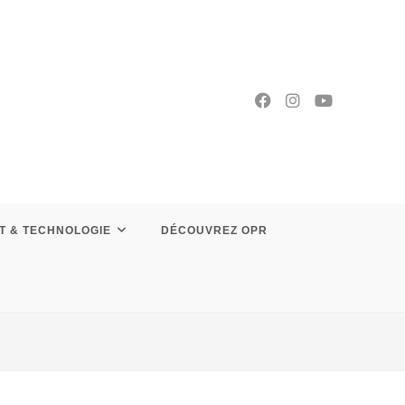
T & TECHNOLOGIE
DÉCOUVREZ OPR