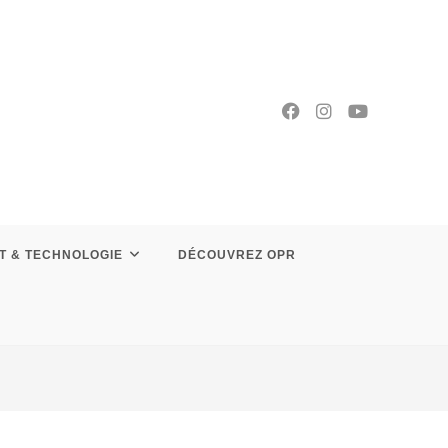
T & TECHNOLOGIE
DÉCOUVREZ OPR