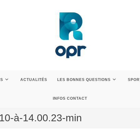
ES
ACTUALITÉS
LES BONNES QUESTIONS
SPOR
INFOS CONTACT
10-à-14.00.23-min