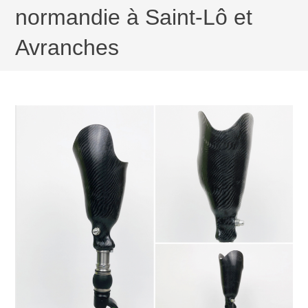
normandie à Saint-Lô et
Avranches