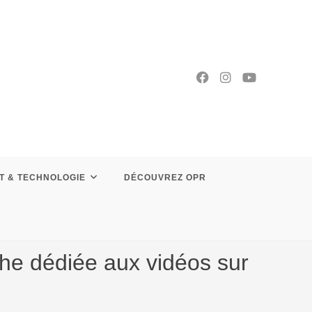
T & TECHNOLOGIE
DÉCOUVREZ OPR
che dédiée aux vidéos sur