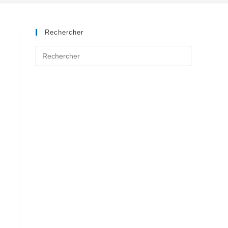
Rechercher