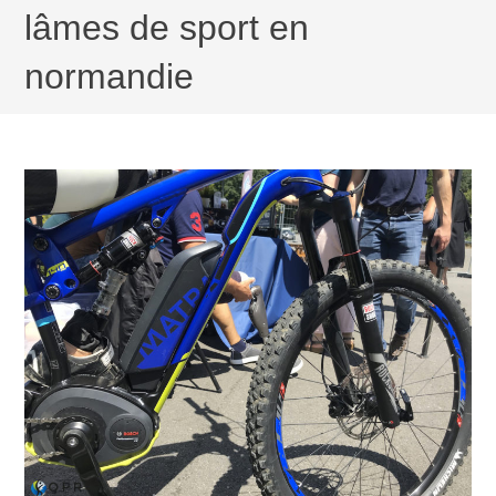
lâmes de sport en
normandie