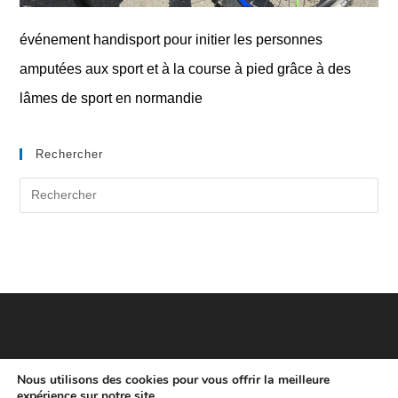
événement handisport pour initier les personnes
amputées aux sport et à la course à pied grâce à des
lâmes de sport en normandie
Rechercher
Nous utilisons des cookies pour vous offrir la meilleure
expérience sur notre site.