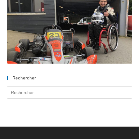
Rechercher