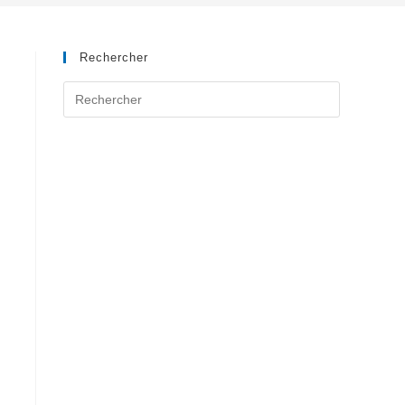
Rechercher