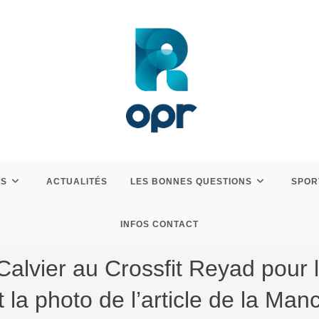
ES
ACTUALITÉS
LES BONNES QUESTIONS
SPOR
INFOS CONTACT
Calvier au Crossfit Reyad pour
 la photo de l’article de la Man