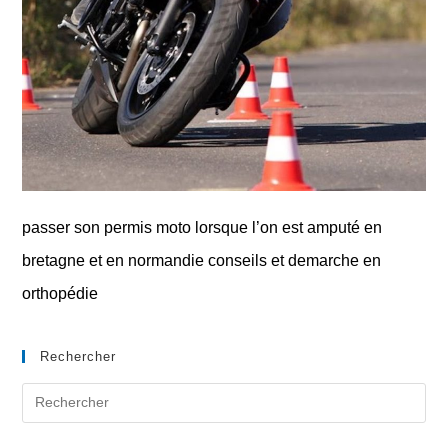
passer son permis moto lorsque l’on est amputé en
bretagne et en normandie conseils et demarche en
orthopédie
Rechercher