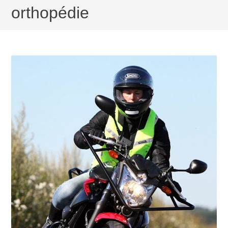
orthopédie