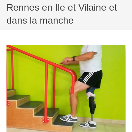
Rennes en Ile et Vilaine et
dans la manche