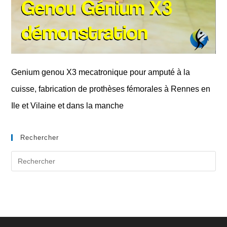
Genium genou X3 mecatronique pour amputé à la
cuisse, fabrication de prothèses fémorales à Rennes en
Ile et Vilaine et dans la manche
Rechercher