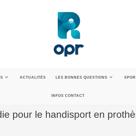
ES
ACTUALITÉS
LES BONNES QUESTIONS
SPOR
INFOS CONTACT
ie pour le handisport en prothè