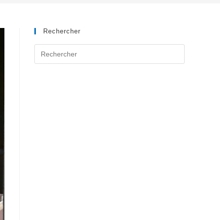
Rechercher