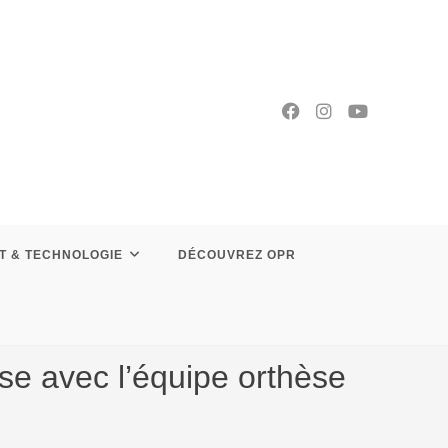
T & TECHNOLOGIE
DÉCOUVREZ OPR
se avec l’équipe orthèse