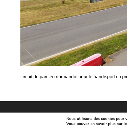
circuit du parc en normandie pour le handisport en p
Nous utilisons des cookies pour vo
Vous pouvez en savoir plus sur le