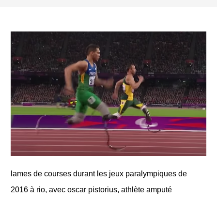
lames de courses durant les jeux paralympiques de
2016 à rio, avec oscar pistorius, athlète amputé