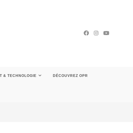
T & TECHNOLOGIE
DÉCOUVREZ OPR