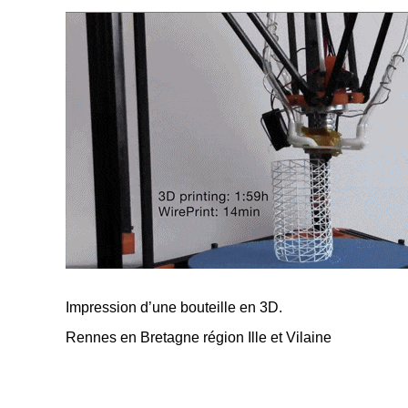
Impression d’une bouteille en 3D.
Rennes en Bretagne région Ille et Vilaine