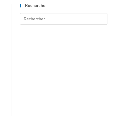
Rechercher