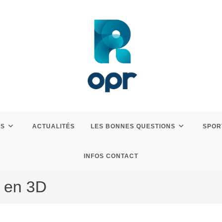
ES
ACTUALITÉS
LES BONNES QUESTIONS
SPOR
INFOS CONTACT
e en 3D