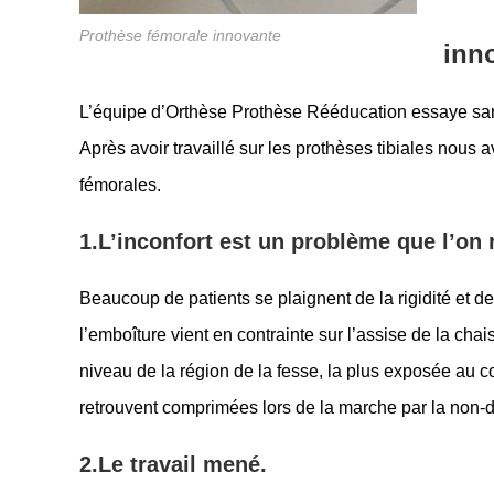
Prothèse fémorale innovante
inno
L’équipe d’Orthèse Prothèse Rééducation essaye sans
Après avoir travaillé sur les prothèses tibiales nous
fémorales.
1.L’inconfort est un problème que l’on
Beaucoup de patients se plaignent de la rigidité et de
l’emboîture vient en contrainte sur l’assise de la chai
niveau de la région de la fesse, la plus exposée au c
retrouvent comprimées lors de la marche par la non-
2.
Le travail mené.