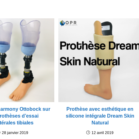
armony Ottobock sur
Prothèse avec esthétique en
rothèses d’essai
silicone intégrale Dream Skin
térales tibiales
Natural
28 janvier 2019
12 avril 2019