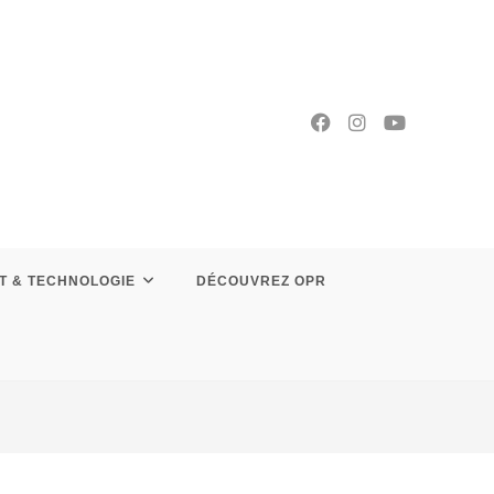
T & TECHNOLOGIE
DÉCOUVREZ OPR