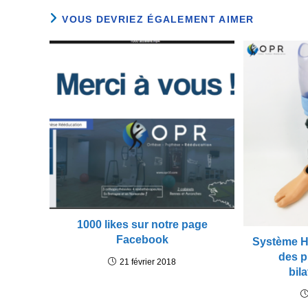
VOUS DEVRIEZ ÉGALEMENT AIMER
1000 likes sur notre page
Facebook
Système H
des p
21 février 2018
bila