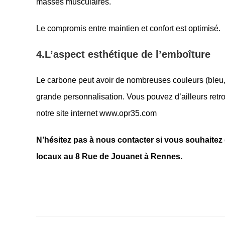
masses musculaires.
Le compromis entre maintien et confort est optimisé.
4.
L’aspect esthétique de l’emboîture
Le carbone peut avoir de nombreuses couleurs (bleu, 
grande personnalisation. Vous pouvez d’ailleurs retr
notre site internet www.opr35.com
N’hésitez pas à nous contacter si vous souhaitez
locaux au 8 Rue de Jouanet à Rennes.