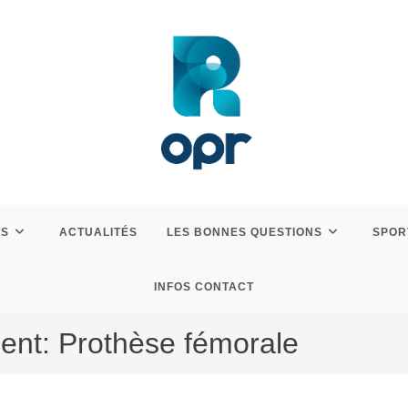
ES
ACTUALITÉS
LES BONNES QUESTIONS
SPOR
INFOS CONTACT
nt: Prothèse fémorale