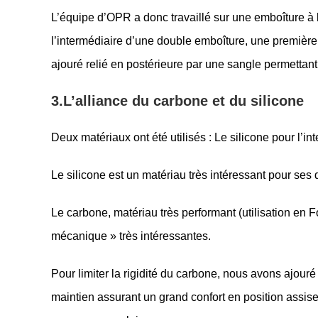
L’équipe d’OPR a donc travaillé sur une emboîture à la
l’intermédiaire d’une double emboîture, une première 
ajouré relié en postérieure par une sangle permetta
3.
L’alliance du carbone et du silicone
Deux matériaux ont été utilisés : Le silicone pour l’int
Le silicone est un matériau très intéressant pour ses 
Le carbone, matériau très performant (utilisation en 
mécanique » très intéressantes.
Pour limiter la rigidité du carbone, nous avons ajour
maintien assurant un grand confort en position assise 